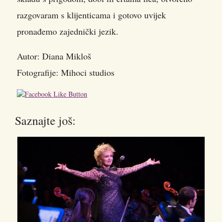
razgovaram s klijenticama i gotovo uvijek
pronađemo zajednički jezik.
Autor: Diana Mikloš
Fotografije: Mihoci studios
Saznajte još: