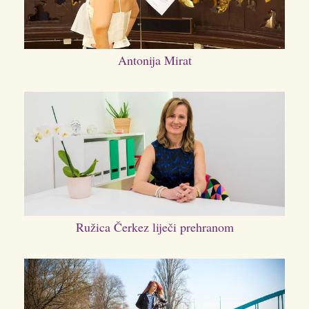
Antonija Mirat
Ružica Čerkez liječi prehranom