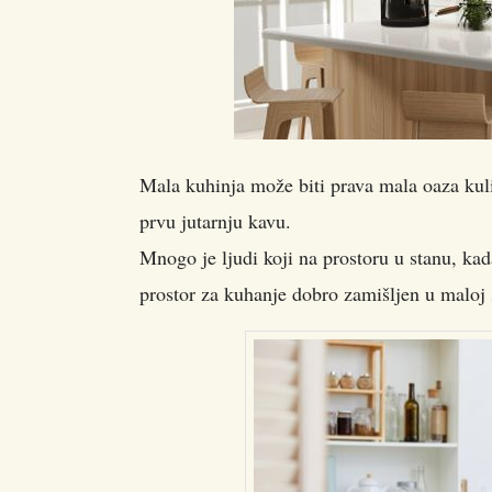
Mala kuhinja može biti prava mala oaza kuli
prvu jutarnju kavu.
Mnogo je ljudi koji na prostoru u stanu, kad
prostor za kuhanje dobro zamišljen u maloj 