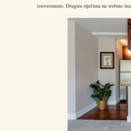
istovremeno. Drugim riječima ne trebate im