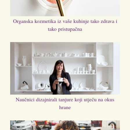
Organska kozmetika iz vaše kuhinje tako zdrava i
tako pristupačna
Naučnici dizajnirali tanjure koji utječu na okus
hrane