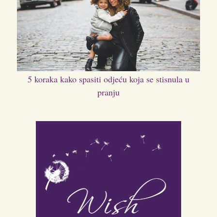
5 koraka kako spasiti odjeću koja se stisnula u
pranju