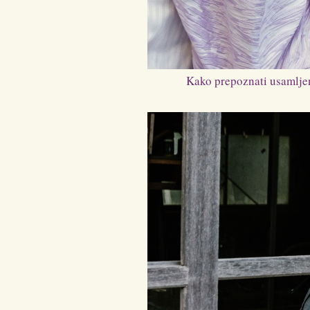
Kako prepoznati usamljen