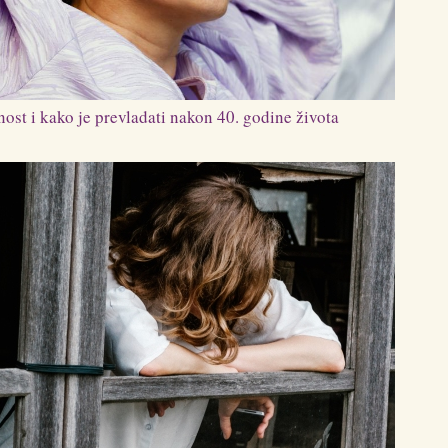
ost i kako je prevladati nakon 40. godine života