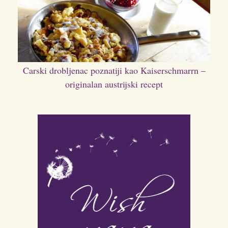
Carski drobljenac poznatiji kao Kaiserschmarrn –
originalan austrijski recept