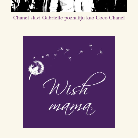
Chanel slavi Gabrielle poznatiju kao Coco Chanel