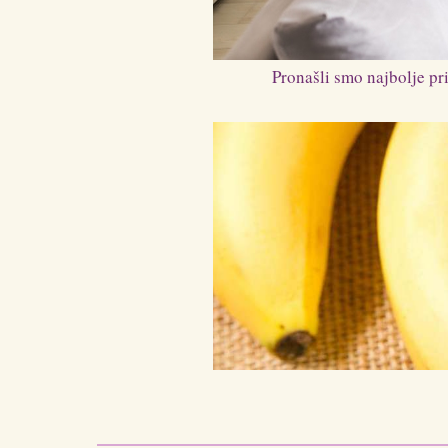
Pronašli smo najbolje pri