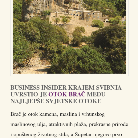
BUSINESS INSIDER KRAJEM SVIBNJA
UVRSTIO JE
OTOK BRAČ
MEĐU
NAJLJEPŠE SVJETSKE OTOKE
Brač je otok kamena, maslina i vrhunskog
maslinovog ulja, atraktivnih plaža, prekrasne prirode
i opuštenog životnog stila, a Supetar njegovo prvo