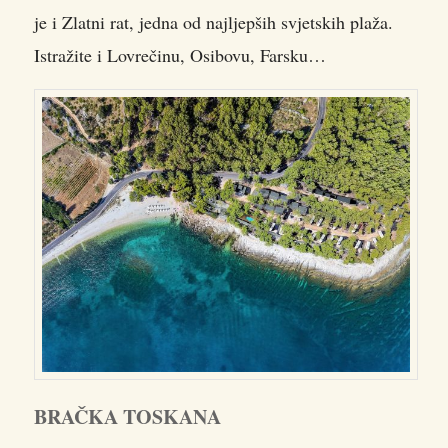
je i Zlatni rat, jedna od najljepših svjetskih plaža.
Istražite i Lovrečinu, Osibovu, Farsku…
BRAČKA TOSKANA