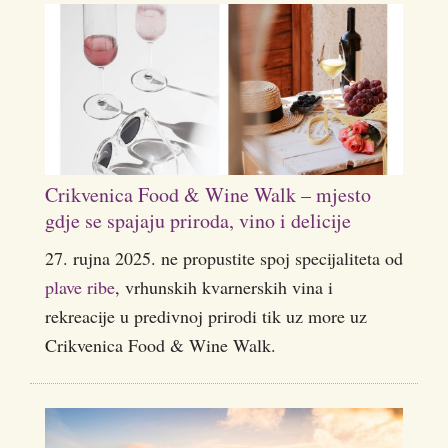
Crikvenica Food & Wine Walk – mjesto
gdje se spajaju priroda, vino i delicije
27. rujna 2025. ne propustite spoj specijaliteta od
plave ribe
, vrhunskih kvarnerskih vina i
rekreacije u predivnoj prirodi tik uz more uz
Crikvenica Food & Wine Walk.