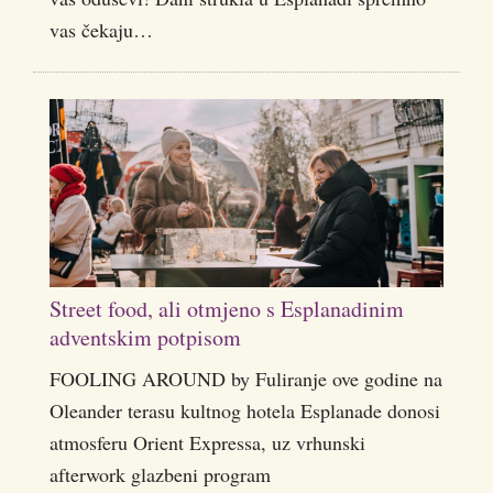
vas čekaju…
Street food, ali otmjeno s Esplanadinim
adventskim potpisom
FOOLING AROUND by Fuliranje ove godine na
Oleander terasu kultnog hotela Esplanade donosi
atmosferu Orient Expressa, uz vrhunski
afterwork glazbeni program