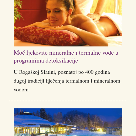
Moć ljekovite mineralne i termalne vode u
programima detoksikacije
U Rogaškoj Slatini, poznatoj po 400 godina
dugoj tradiciji liječenja termalnom i mineralnom
vodom