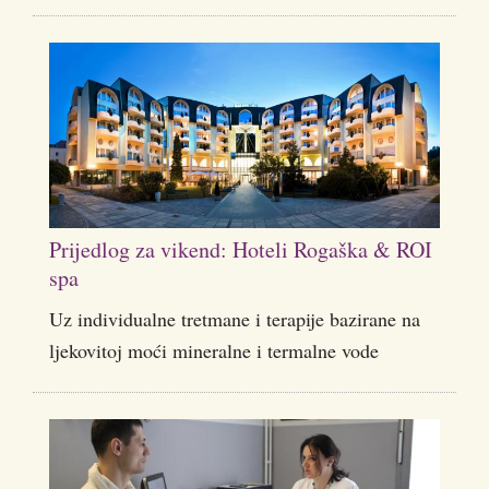
Prijedlog za vikend: Hoteli Rogaška & ROI
spa
Uz individualne tretmane i terapije bazirane na
ljekovitoj moći mineralne i termalne vode