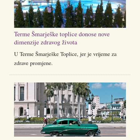
Terme Šmarješke toplice donose nove
dimenzije zdravog života
U Terme Šmarješke Toplice, jer je vrijeme za
zdrave promjene.