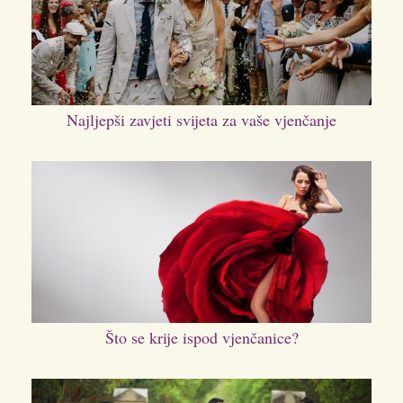
Najljepši zavjeti svijeta za vaše vjenčanje
Što se krije ispod vjenčanice?