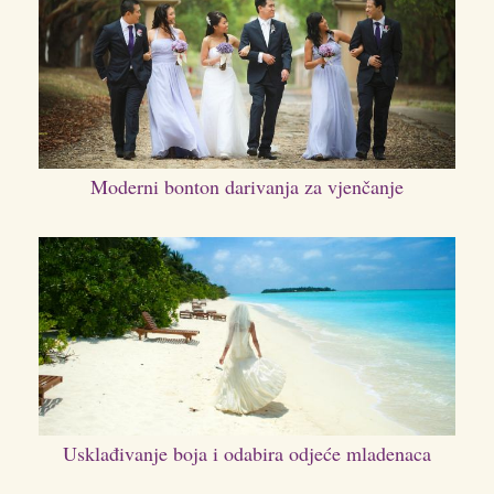
Moderni bonton darivanja za vjenčanje
Usklađivanje boja i odabira odjeće mladenaca