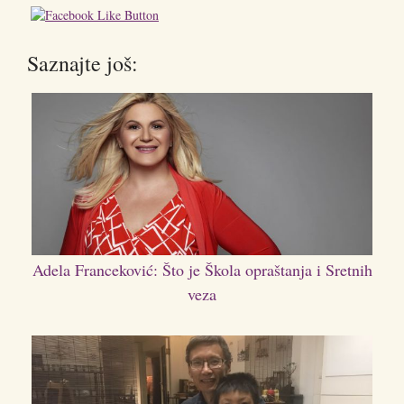
Saznajte još:
Adela Franceković: Što je Škola opraštanja i Sretnih
veza