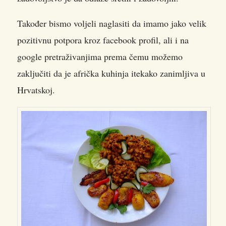
Također bismo voljeli naglasiti da imamo jako velik
pozitivnu potpora kroz facebook profil, ali i na
google pretraživanjima prema čemu možemo
zaključiti da je afrička kuhinja itekako zanimljiva u
Hrvatskoj.