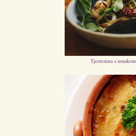
Tjestenina s umakom 