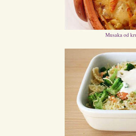
Musaka od kru