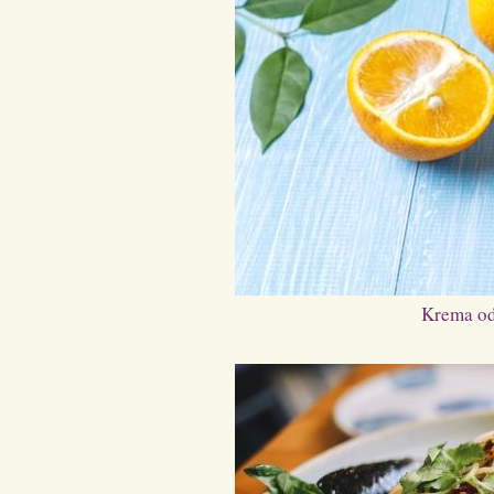
Krema od 