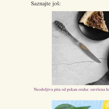
Saznajte još:
Neodoljiva pita od pekan oraha: savršena h