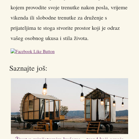
kojem provodite svoje trenutke nakon posla, vrijeme
vikenda ili slobodne trenutke za druženje s
prijateljima te stoga stvorite prostor koji je odraz
vašeg osobnog ukusa i stila života.
Saznajte još: