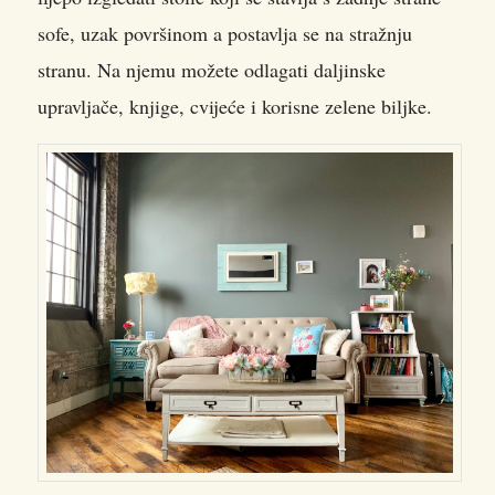
sofe, uzak površinom a postavlja se na stražnju
stranu. Na njemu možete odlagati daljinske
upravljače, knjige, cvijeće i korisne zelene biljke.