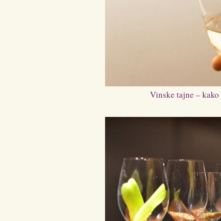
Vinske tajne – kako 