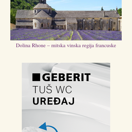
Dolina Rhone – mitska vinska regija francuske