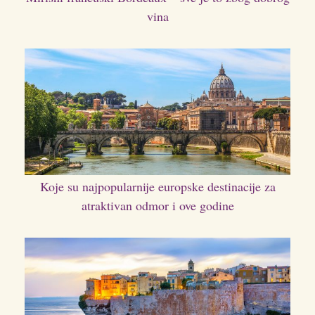
vina
Koje su najpopularnije europske destinacije za
atraktivan odmor i ove godine