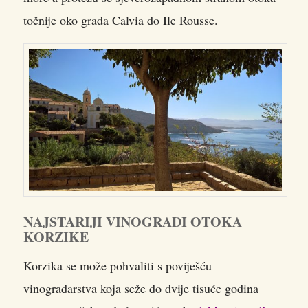
točnije oko grada Calvia do Ile Rousse.
NAJSTARIJI VINOGRADI OTOKA
KORZIKE
Korzika se može pohvaliti s poviješću
vinogradarstva koja seže do dvije tisuće godina