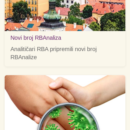
Novi broj RBAnaliza
Analitičari RBA pripremili novi broj
RBAnalize