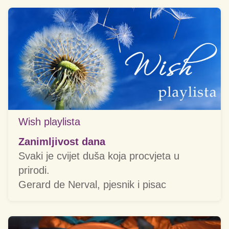
Wish playlista
Zanimljivost dana
Svaki je cvijet duša koja procvjeta u
prirodi.
Gerard de Nerval, pjesnik i pisac