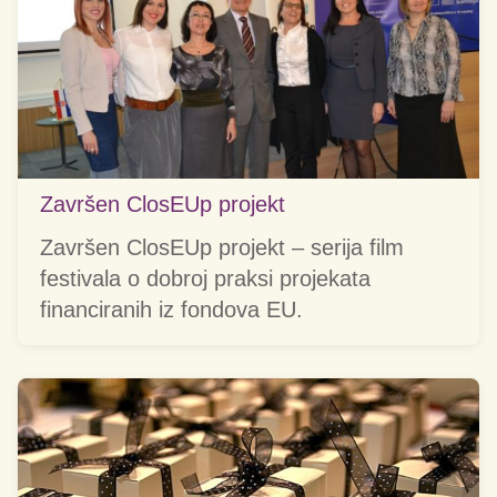
Završen ClosEUp projekt
Završen ClosEUp projekt – serija film
festivala o dobroj praksi projekata
financiranih iz fondova EU.