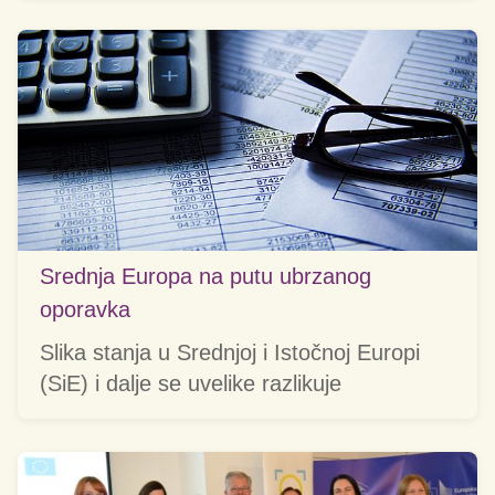
Srednja Europa na putu ubrzanog
oporavka
Slika stanja u Srednjoj i Istočnoj Europi
(SiE) i dalje se uvelike razlikuje