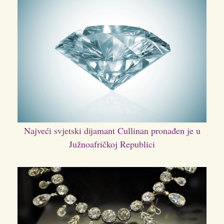
Najveći svjetski dijamant Cullinan pronađen je u
Južnoafričkoj Republici