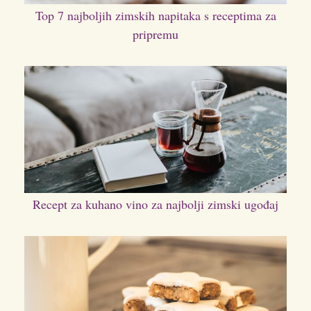
Top 7 najboljih zimskih napitaka s receptima za
pripremu
Recept za kuhano vino za najbolji zimski ugođaj