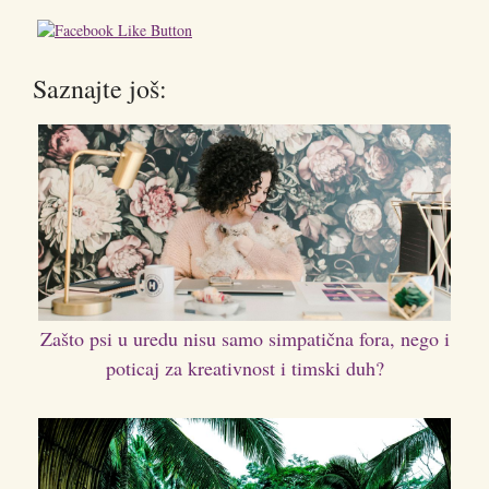
Saznajte još:
Zašto psi u uredu nisu samo simpatična fora, nego i
poticaj za kreativnost i timski duh?