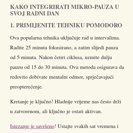
KAKO INTEGRIRATI MIKRO-PAUZA U
SVOJ RADNI DAN
1. PRIMIJENITE TEHNIKU POMODORO
Ova popularna tehnika uključuje rad u intervalima.
Radite 25 minuta fokusirano, a zatim slijedi pauza
od 5 minuta. Nakon četiri ciklusa, uzmite dulju
pauzu od 15 do 30 minuta. Ova metoda osigurava da
redovito dobivate mentalni odmor, sprječavajući
preopterećenje.
Kretanje je ključno! Hladnije vrijeme nas često drži
u zatvorenom, ali ključno je ostati aktivan.
Istezanje je savršeno
! Ustajte svakih sat vremena i