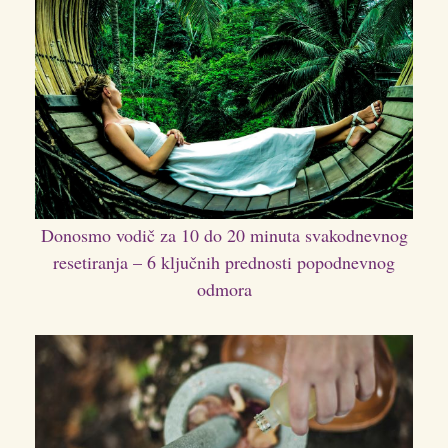
Donosmo vodič za 10 do 20 minuta svakodnevnog
resetiranja – 6 ključnih prednosti popodnevnog
odmora