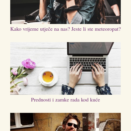
Kako vrijeme utječe na nas? Jeste li ste meteoropat?
Prednosti i zamke rada kod kuće