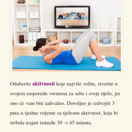
aktivnosti
Odaberite
koje najviše volite, stvorite u
svojem rasporedu vremena za sebe i svoje tijelo, jer
ono će vam biti zahvalno. Dovoljno je izdvojiti 3
puta u tjednu vrijeme za tjelesnu aktivnost, koja bi
trebala trajati između 30 –i 45 minuta.