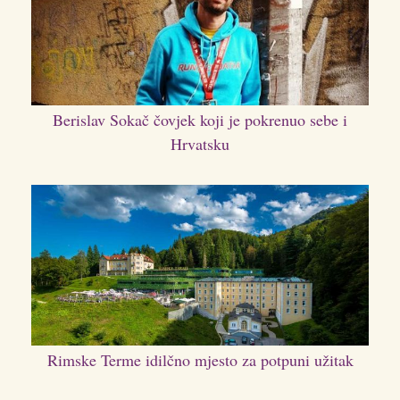
Berislav Sokač čovjek koji je pokrenuo sebe i
Hrvatsku
Rimske Terme idilčno mjesto za potpuni užitak