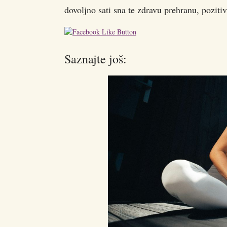
dovoljno sati sna te zdravu prehranu, pozitiv
Saznajte još: