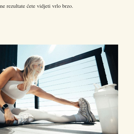
ne rezultate ćete vidjeti vrlo brzo.