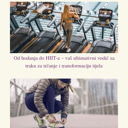
Od hodanja do HIIT-a – vaš ultimativni vodič za
traku za trčanje i transformaciju tijela