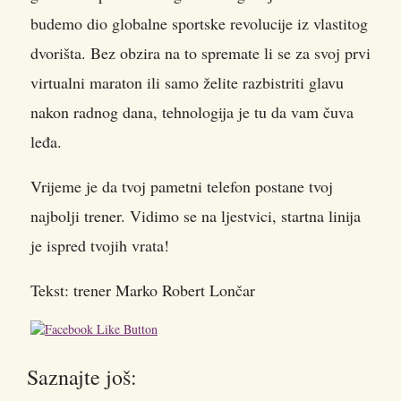
budemo dio globalne sportske revolucije iz vlastitog
dvorišta. Bez obzira na to spremate li se za svoj prvi
virtualni maraton ili samo želite razbistriti glavu
nakon radnog dana, tehnologija je tu da vam čuva
leđa.
Vrijeme je da tvoj pametni telefon postane tvoj
najbolji trener. Vidimo se na ljestvici, startna linija
je ispred tvojih vrata!
Tekst: trener Marko Robert Lončar
Saznajte još: