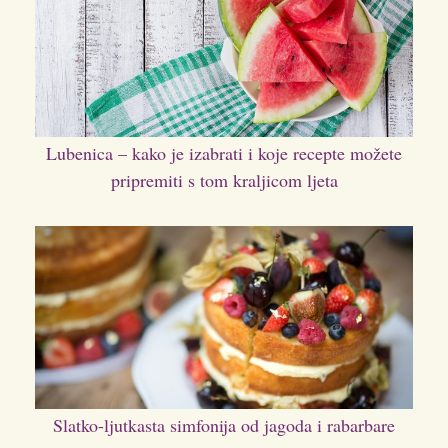
Lubenica – kako je izabrati i koje recepte možete
pripremiti s tom kraljicom ljeta
Slatko-ljutkasta simfonija od jagoda i rabarbare