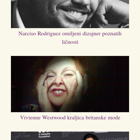
Narciso Rodriguez omiljeni dizajner poznatih
ličnosti
Vivienne Westwood kraljica britanske mode