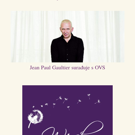
Jean Paul Gaultier surađuje s OVS