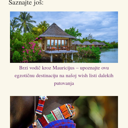
Saznajte još:
Brzi vodič kroz Mauricijus – upoznajte ovu
egzotičnu destinaciju na našoj wish listi dalekih
putovanja