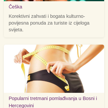
Češka
Korektivni zahvati i bogata kulturno-
povijesna ponuda za turiste iz cijeloga
svijeta.
Popularni tretmani pomlađivanja u Bosni i
Hercegovini