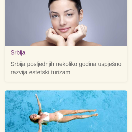
Srbija
Srbija posljednjih nekoliko godina uspješno
razvija estetski turizam.