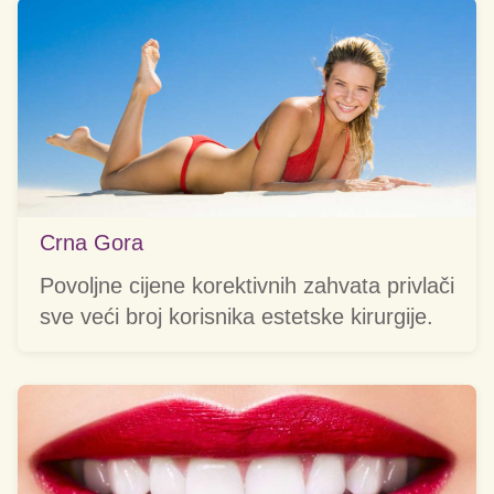
Crna Gora
Povoljne cijene korektivnih zahvata privlači
sve veći broj korisnika estetske kirurgije.