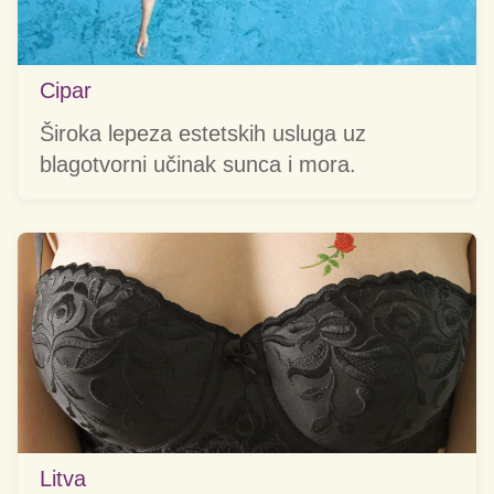
Cipar
Široka lepeza estetskih usluga uz
blagotvorni učinak sunca i mora.
Litva