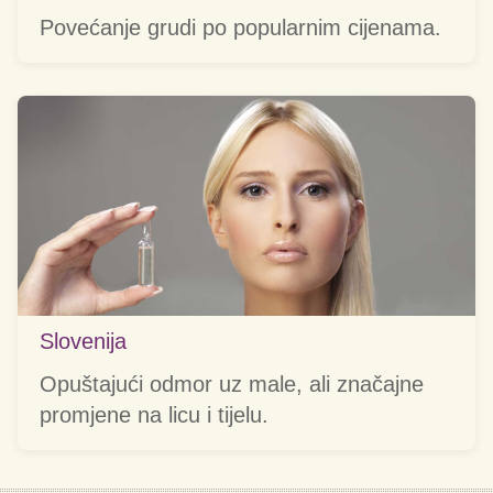
Povećanje grudi po popularnim cijenama.
Slovenija
Opuštajući odmor uz male, ali značajne
promjene na licu i tijelu.