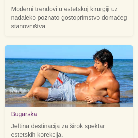
Moderni trendovi u estetskoj kirurgiji uz
nadaleko poznato gostoprimstvo domaćeg
stanovništva.
Bugarska
Jeftina destinacija za širok spektar
estetskih korekcija.