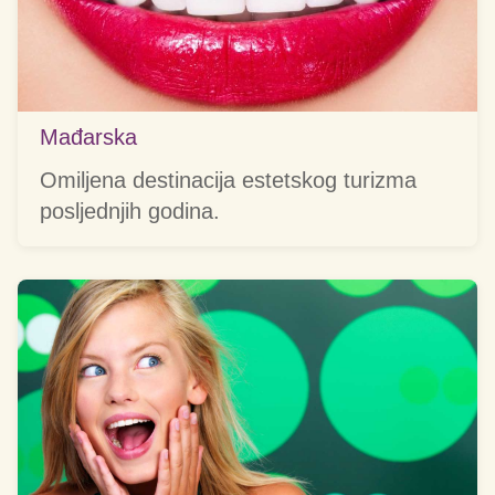
Mađarska
Omiljena destinacija estetskog turizma
posljednjih godina.