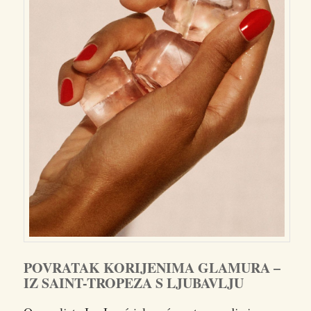
POVRATAK KORIJENIMA GLAMURA –
IZ SAINT-TROPEZA S LJUBAVLJU