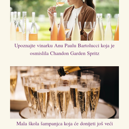
Upoznajte vinarku Anu Paulu Bartolucci koja je
osmislila Chandon Garden Spritz
Mala škola šampanjca koja će donijeti još veći