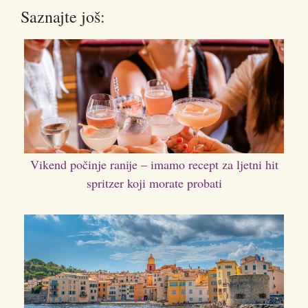
Saznajte još:
Vikend počinje ranije – imamo recept za ljetni hit
spritzer koji morate probati