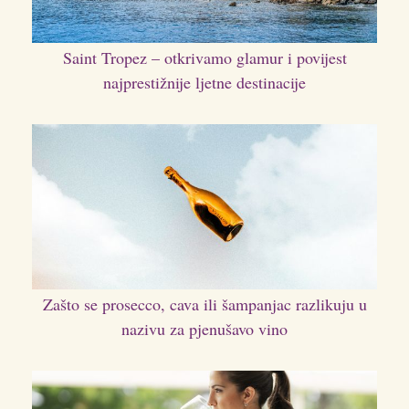
Saint Tropez – otkrivamo glamur i povijest
najprestižnije ljetne destinacije
Zašto se prosecco, cava ili šampanjac razlikuju u
nazivu za pjenušavo vino