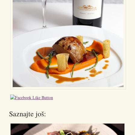
Saznajte još: