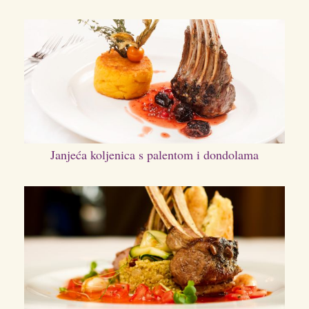
Janjeća koljenica s palentom i dondolama