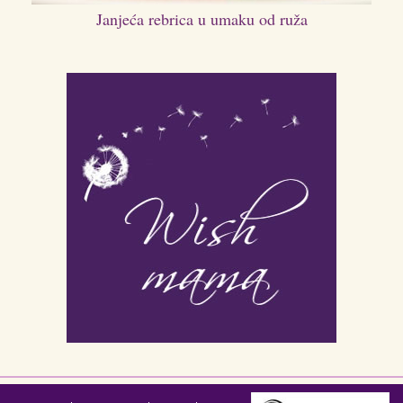
Janjeća rebrica u umaku od ruža