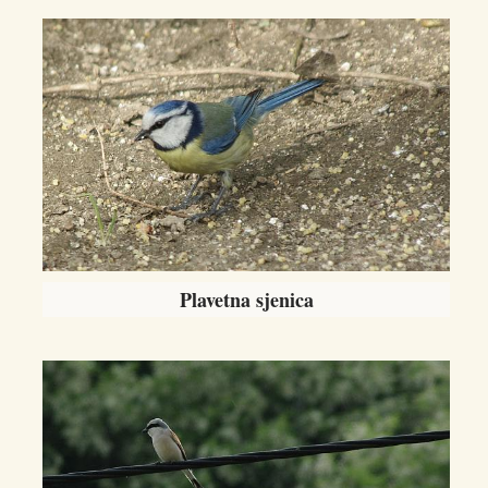
Plavetna sjenica