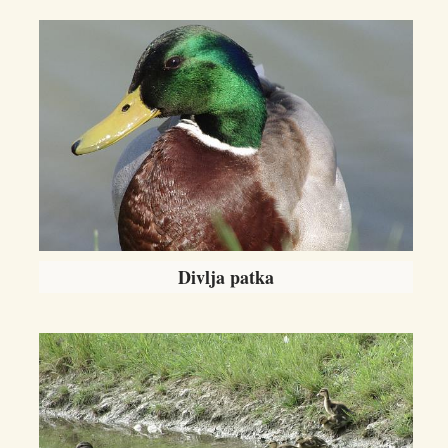
Divlja patka