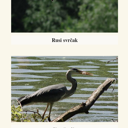
Rusi svrčak