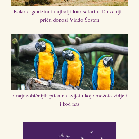
Kako organizirati najbolji foto safari u Tanzaniji –
priču donosi Vlado Šestan
7 najneobičnijih ptica na svijetu koje možete vidjeti
i kod nas