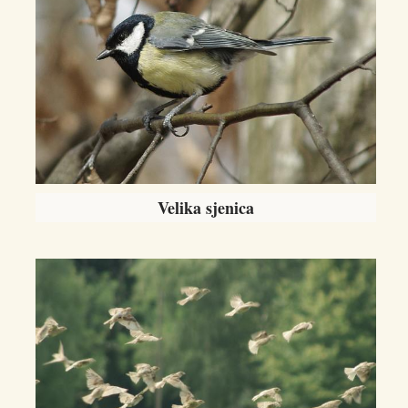
Velika sjenica