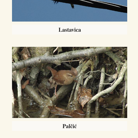
Lastavica
Palčić