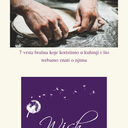
7 vrsta brašna koje koristimo u kuhinji i što
trebamo znati o njima