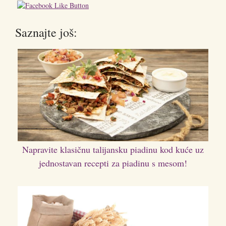
Saznajte još:
Napravite klasičnu talijansku piadinu kod kuće uz
jednostavan recepti za piadinu s mesom!