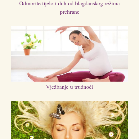
Odmorite tijelo i duh od blagdanskog režima
prehrane
Vježbanje u trudnoći