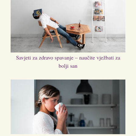
Savjeti za zdravo spavanje – naučite vježbati za
bolji san