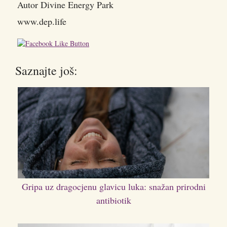
Autor Divine Energy Park
www.dep.life
Saznajte još:
Gripa uz dragocjenu glavicu luka: snažan prirodni
antibiotik