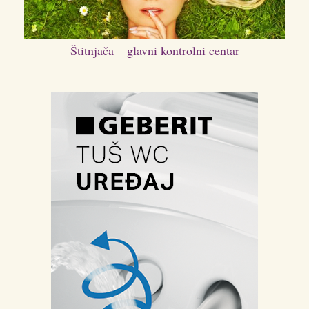
Štitnjača – glavni kontrolni centar