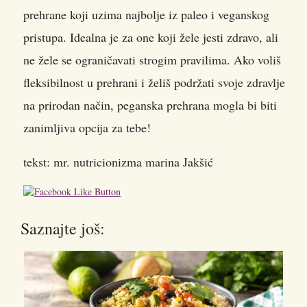
prehrane koji uzima najbolje iz paleo i veganskog
pristupa. Idealna je za one koji žele jesti zdravo, ali
ne žele se ograničavati strogim pravilima. Ako voliš
fleksibilnost u prehrani i želiš podržati svoje zdravlje
na prirodan način, peganska prehrana mogla bi biti
zanimljiva opcija za tebe!
tekst: mr. nutricionizma marina Jakšić
Saznajte još: