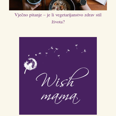
Vječno pitanje – je li vegetarijanstvo zdrav stil
života?