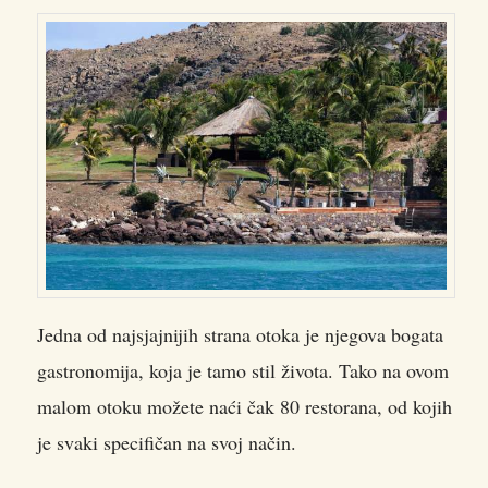
Jedna od najsjajnijih strana otoka je njegova bogata
gastronomija, koja je tamo stil života. Tako na ovom
malom otoku možete naći čak 80 restorana, od kojih
je svaki specifičan na svoj način.