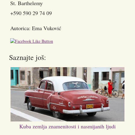
St. Barthelemy
+590 590 29 74 09
Autorica: Ema Vuković
Saznajte još:
Kuba zemlja znamenitosti i nasmijanih ljudi