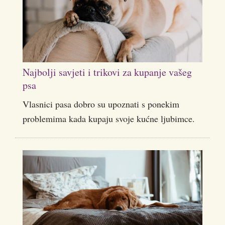
Najbolji savjeti i trikovi za kupanje vašeg
psa
Vlasnici pasa dobro su upoznati s ponekim
problemima kada kupaju svoje kućne ljubimce.