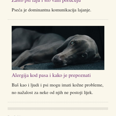
Pseća je dominantna komunikacija lajanje.
Alergija kod pasa i kako je prepoznati
Baš kao i ljudi i psi mogu imati kožne probleme,
no nažalost za neke od njih ne postoji lijek.