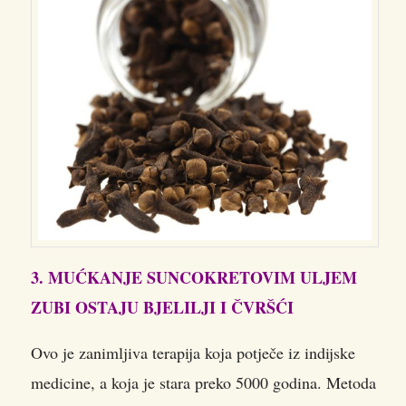
3. MUĆKANJE SUNCOKRETOVIM ULJEM
ZUBI OSTAJU BJELILJI I ČVRŠĆI
Ovo je zanimljiva terapija koja potječe iz indijske
medicine, a koja je stara preko 5000 godina. Metoda