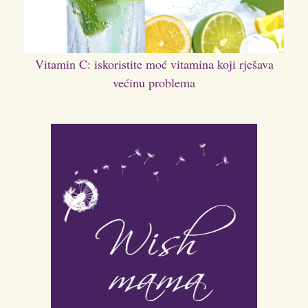
Vitamin C: iskoristite moć vitamina koji rješava
većinu problema