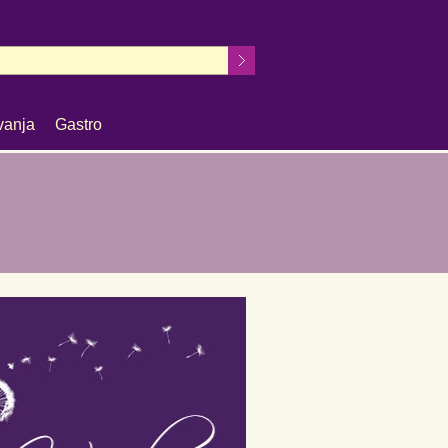
vanja
Gastro