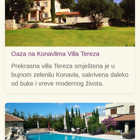
Oaza na Konavlima Villa Tereza
Prekrasna villa Tereza smještena je u
bujnom zelenilu Konavla, sakrivena daleko
od buke i vreve modernog života.