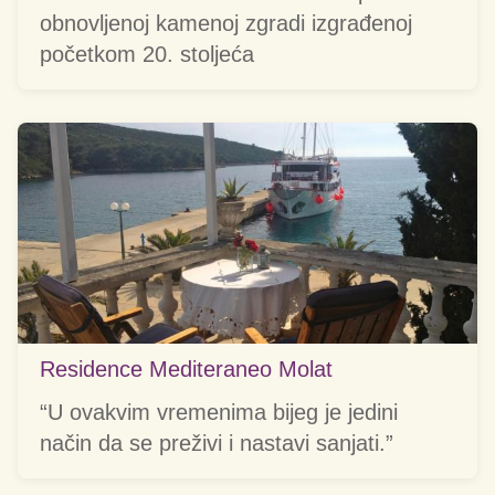
obnovljenoj kamenoj zgradi izgrađenoj
početkom 20. stoljeća
Residence Mediteraneo Molat
“U ovakvim vremenima bijeg je jedini
način da se preživi i nastavi sanjati.”