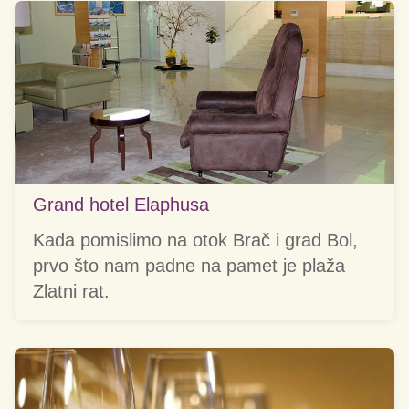
Grand hotel Elaphusa
Kada pomislimo na otok Brač i grad Bol,
prvo što nam padne na pamet je plaža
Zlatni rat.