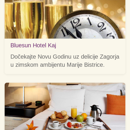
Bluesun Hotel Kaj
Dočekajte Novu Godinu uz delicije Zagorja
u zimskom ambijentu Marije Bistrice.