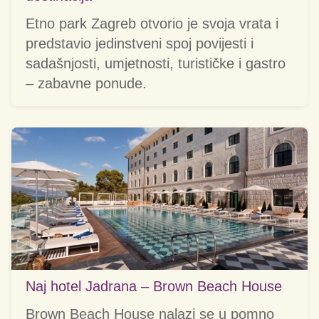
Etno park Zagreb otvorio je svoja vrata i
predstavio jedinstveni spoj povijesti i
sadašnjosti, umjetnosti, turističke i gastro
– zabavne ponude.
Naj hotel Jadrana – Brown Beach House
Brown Beach House nalazi se u pomno