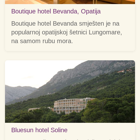
Boutique hotel Bevanda, Opatija
Boutique hotel Bevanda smješten je na
popularnoj opatijskoj šetnici Lungomare,
na samom rubu mora.
Bluesun hotel Soline