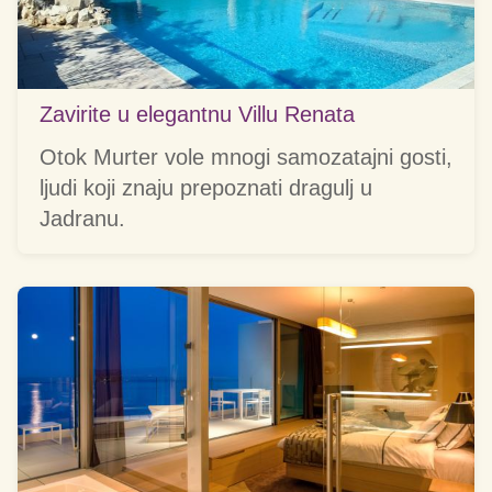
Zavirite u elegantnu Villu Renata
Otok Murter vole mnogi samozatajni gosti,
ljudi koji znaju prepoznati dragulj u
Jadranu.