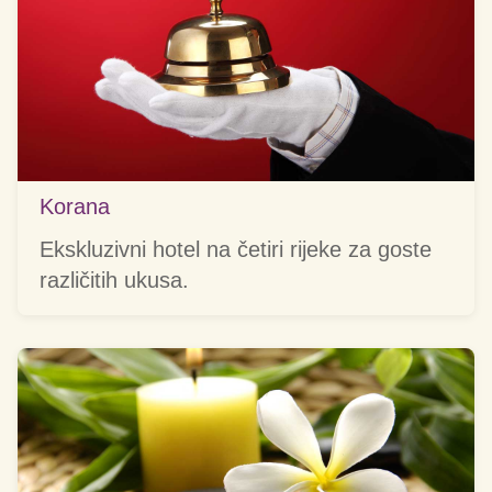
Korana
Ekskluzivni hotel na četiri rijeke za goste
različitih ukusa.