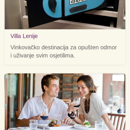
Villa Lenije
Vinkovačko destinacija za opušten odmor
i uživanje svim osjetilima.