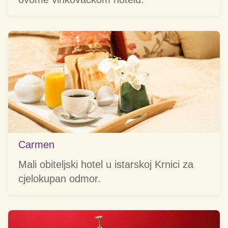
Carmen
Mali obiteljski hotel u istarskoj Krnici za
cjelokupan odmor.