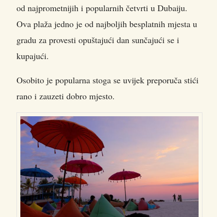
od najprometnijih i popularnih četvrti u Dubaiju.
Ova plaža jedno je od najboljih besplatnih mjesta u
gradu za provesti opuštajući dan sunčajući se i
kupajući.
Osobito je popularna stoga se uvijek preporuča stići
rano i zauzeti dobro mjesto.