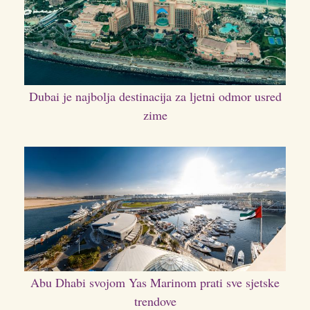
Dubai je najbolja destinacija za ljetni odmor usred
zime
Abu Dhabi svojom Yas Marinom prati sve sjetske
trendove