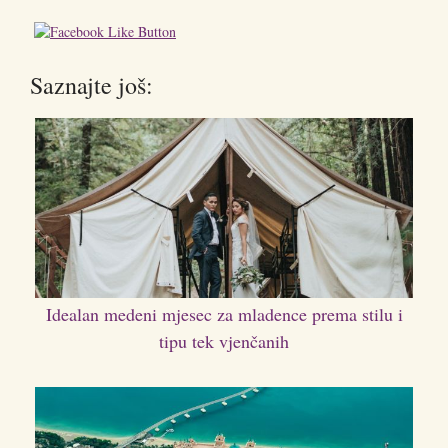
Saznajte još:
Idealan medeni mjesec za mladence prema stilu i
tipu tek vjenčanih