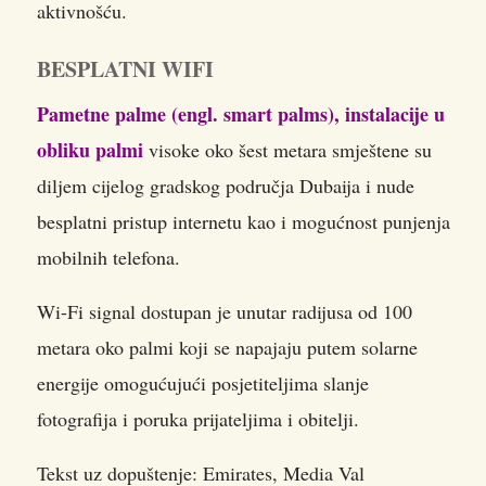
aktivnošću.
BESPLATNI WIFI
Pametne palme (engl. smart palms), instalacije u
obliku palmi
visoke oko šest metara smještene su
diljem cijelog gradskog područja Dubaija i nude
besplatni pristup internetu kao i mogućnost punjenja
mobilnih telefona.
Wi-Fi signal dostupan je unutar radijusa od 100
metara oko palmi koji se napajaju putem solarne
energije omogućujući posjetiteljima slanje
fotografija i poruka prijateljima i obitelji.
Tekst uz dopuštenje: Emirates, Media Val