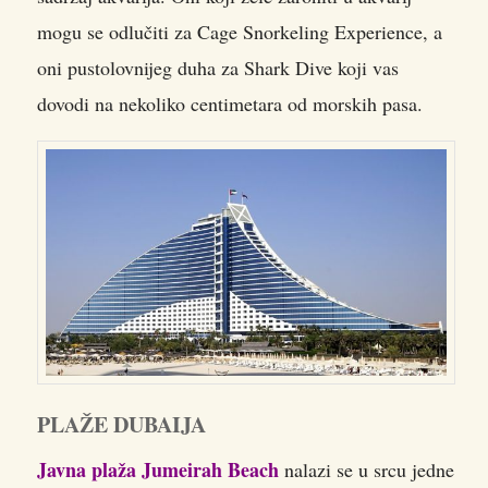
mogu se odlučiti za Cage Snorkeling Experience, a
oni pustolovnijeg duha za Shark Dive koji vas
dovodi na nekoliko centimetara od morskih pasa.
PLAŽE DUBAIJA
Javna plaža Jumeirah Beach
nalazi se u srcu jedne