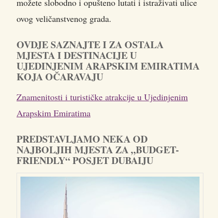
možete slobodno i opušteno lutati i istraživati ulice
ovog veličanstvenog grada.
OVDJE SAZNAJTE I ZA OSTALA
MJESTA I DESTINACIJE U
UJEDINJENIM ARAPSKIM EMIRATIMA
KOJA OČARAVAJU
Znamenitosti i turističke atrakcije u Ujedinjenim
Arapskim Emiratima
PREDSTAVLJAMO NEKA OD
NAJBOLJIH MJESTA ZA „BUDGET-
FRIENDLY“ POSJET DUBAIJU