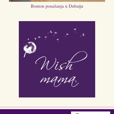
Bonton ponašanja u Dubaiju