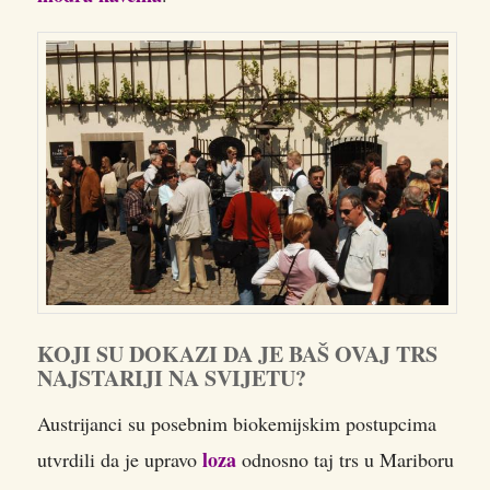
KOJI SU DOKAZI DA JE BAŠ OVAJ TRS
NAJSTARIJI NA SVIJETU?
Austrijanci su posebnim biokemijskim postupcima
loza
utvrdili da je upravo
odnosno taj trs u Mariboru