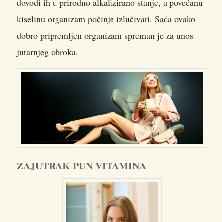
dovodi ih u prirodno alkalizirano stanje, a povećanu
kiselinu organizam počinje izlučivati. Sada ovako
dobro pripremljen organizam spreman je za unos
jutarnjeg obroka.
ZAJUTRAK PUN VITAMINA