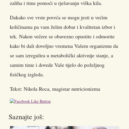
zaliha i time pomoći u rješavanju viška kila.
Dakako sve vrste povrća se mogu jesti u većim
količinama pa vam želim dobar i kvalitetan izbor i
tek. Nakon večere se obavezno opustite i odmorite
kako bi dali dovoljno vremena Vašem organizmu da
se sam izregulira u metabolički aktivnije stanje, a
samim time i dovede Vaše tijelo do poželjnog
fizičkog izgleda.
Tekst: Nikola Roca, magistar nutricionizma
Saznajte još: