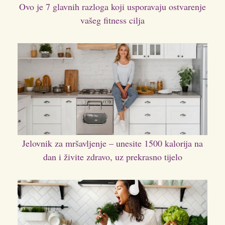
Ovo je 7 glavnih razloga koji usporavaju ostvarenje
vašeg fitness cilja
Jelovnik za mršavljenje – unesite 1500 kalorija na
dan i živite zdravo, uz prekrasno tijelo