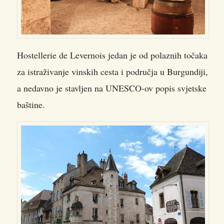
Hostellerie de Levernois jedan je od polaznih točaka
za istraživanje vinskih cesta i područja u Burgundiji,
a nedavno je stavljen na UNESCO-ov popis svjetske
baštine.