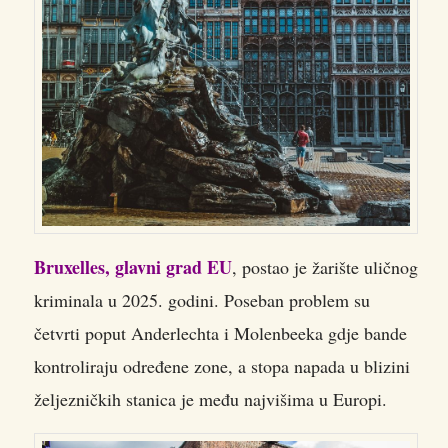
Bruxelles, glavni grad EU
, postao je žarište uličnog
kriminala u 2025. godini. Poseban problem su
četvrti poput Anderlechta i Molenbeeka gdje bande
kontroliraju određene zone, a stopa napada u blizini
željezničkih stanica je među najvišima u Europi.