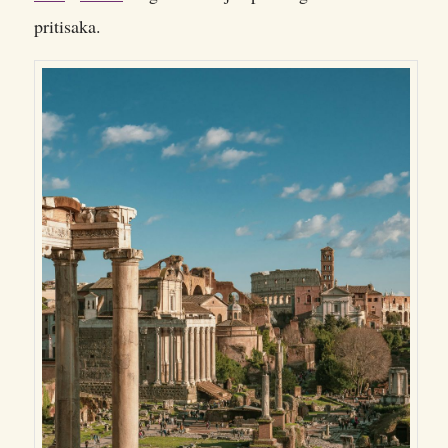
pritisaka.