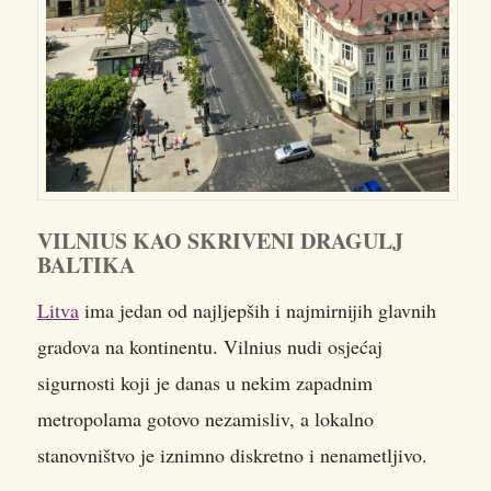
VILNIUS KAO SKRIVENI DRAGULJ
BALTIKA
Litva
ima jedan od najljepših i najmirnijih glavnih
gradova na kontinentu. Vilnius nudi osjećaj
sigurnosti koji je danas u nekim zapadnim
metropolama gotovo nezamisliv, a lokalno
stanovništvo je iznimno diskretno i nenametljivo.