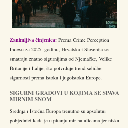
Zanimljiva činjenica:
Prema Crime Perception
Indexu za 2025. godinu, Hrvatska i Slovenija se
smatraju znatno sigurnijima od Njemačke, Velike
Britanije i Italije, što potvrđuje trend selidbe
sigurnosti prema istoku i jugoistoku Europe.
SIGURNI GRADOVI U KOJIMA SE SPAVA
MIRNIM SNOM
Srednja i Istočna Europa trenutno su apsolutni
pobjednici kada je u pitanju mir na ulicama jer niska