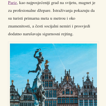
Pariz
, kao najposjećeniji grad na svijetu, magnet je
za profesionalne džepare. Istraživanja pokazuju da
su turisti primarna meta u metrou i oko
znamenitosti, a česti socijalni nemiri i prosvjedi
dodatno narušavaju sigurnosni rejting.