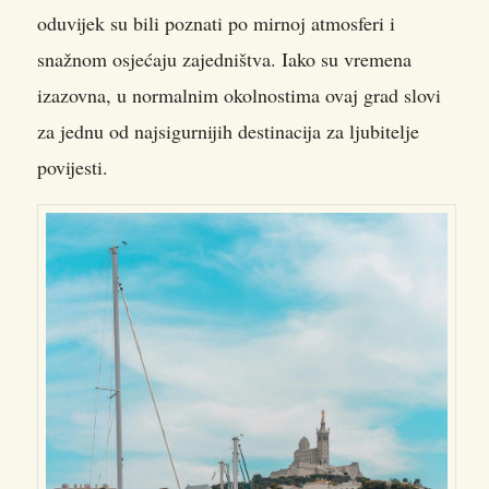
oduvijek su bili poznati po mirnoj atmosferi i
snažnom osjećaju zajedništva. Iako su vremena
izazovna, u normalnim okolnostima ovaj grad slovi
za jednu od najsigurnijih destinacija za ljubitelje
povijesti.