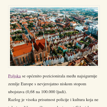
Poljska
se općenito pozicionirala među najsigurnije
zemlje Europe s nevjerojatno niskom stopom
ubojstava (0,68 na 100.000 ljudi).
Razlog je visoka prisutnost policije i kultura koja ne