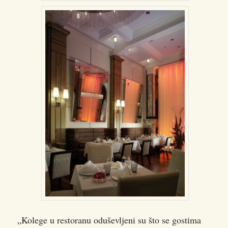
„Kolege u restoranu oduševljeni su što se gostima