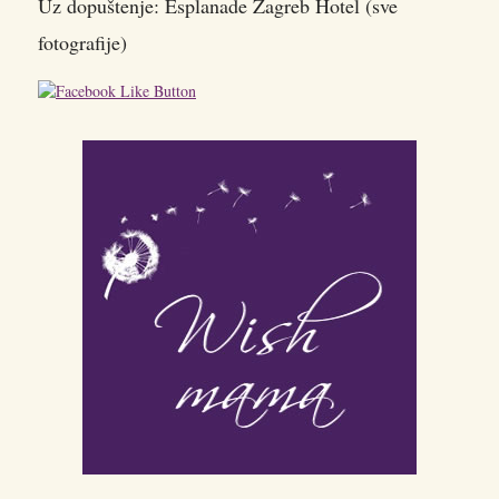
Uz dopuštenje: Esplanade Zagreb Hotel (sve
fotografije)