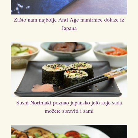
Zašto nam najbolje Anti Age namirnice dolaze iz
Japana
Sushi Norimaki poznao japansko jelo koje sada
možete spraviti i sami