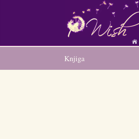
Knjiga