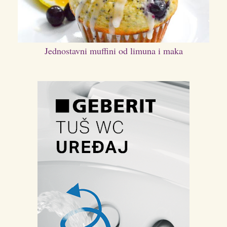
Jednostavni muffini od limuna i maka