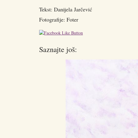
Tekst: Danijela Jarčević
Fotografije: Foter
Saznajte još: