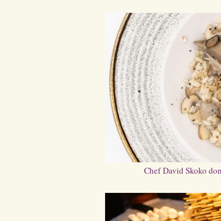
Chef David Skoko dono