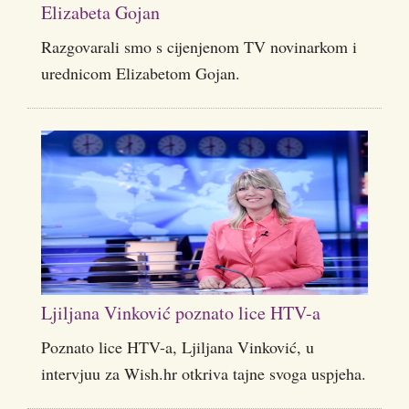
Elizabeta Gojan
Razgovarali smo s cijenjenom TV novinarkom i
urednicom Elizabetom Gojan.
Ljiljana Vinković poznato lice HTV-a
Poznato lice HTV-a, Ljiljana Vinković, u
intervjuu za Wish.hr otkriva tajne svoga uspjeha.