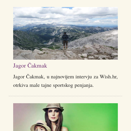
Jagor Čakmak
Jagor Čakmak, u najnovijem intervju za Wish.hr,
otrkiva male tajne sportskog penjanja.