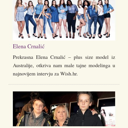
Elena Crnalić
Prekrasna Elena Crnalić – plus size model iz
Australije, otkriva nam male tajne modelinga u
najnovijem intervju za Wish.hr.